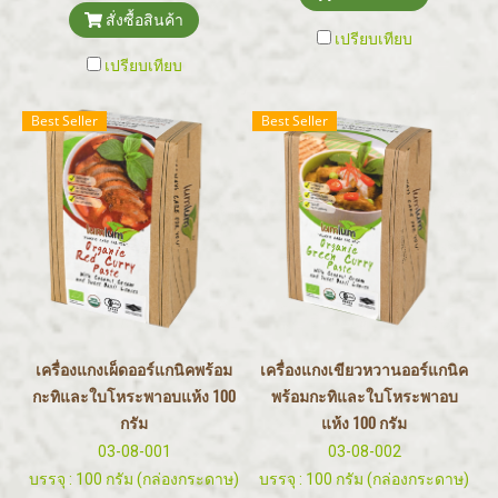
สั่งซื้อสินค้า
เปรียบเทียบ
เปรียบเทียบ
Best Seller
Best Seller
เครื่องแกงเผ็ดออร์แกนิคพร้อม
เครื่องแกงเขียวหวานออร์แกนิค
กะทิและใบโหระพาอบแห้ง 100
พร้อมกะทิและใบโหระพาอบ
กรัม
แห้ง 100 กรัม
03-08-001
03-08-002
บรรจุ : 100 กรัม (กล่องกระดาษ)
บรรจุ : 100 กรัม (กล่องกระดาษ)