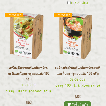
เปรียบเทียบ
Best Seller
Best Seller
เครื่องต้มข่าออร์แกนิคพร้อม
เครื่องต้มยำออร์แกนิคพร้อมกะทิ
กะทิและใบมะกรูดอบแห้ง 100
และใบมะกรูดอบแห้ง 100 กรัม
กรัม
03-08-009
03-08-006
บรรจุ : 100 กรัม (กล่องกระดาษ)
บรรจุ : 100 กรัม (กล่องกระดาษ)
฿63
฿63
สั่งซื้อสินค้า