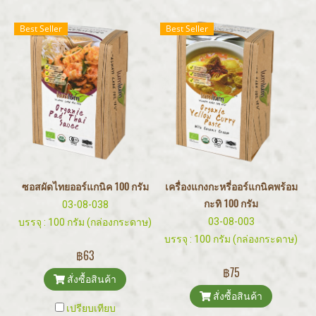
Best Seller
Best Seller
ซอสผัดไทยออร์แกนิค 100 กรัม
เครื่องแกงกะหรี่ออร์แกนิคพร้อม
กะทิ 100 กรัม
03-08-038
03-08-003
บรรจุ : 100 กรัม (กล่องกระดาษ)
บรรจุ : 100 กรัม (กล่องกระดาษ)
฿63
฿75
สั่งซื้อสินค้า
สั่งซื้อสินค้า
เปรียบเทียบ