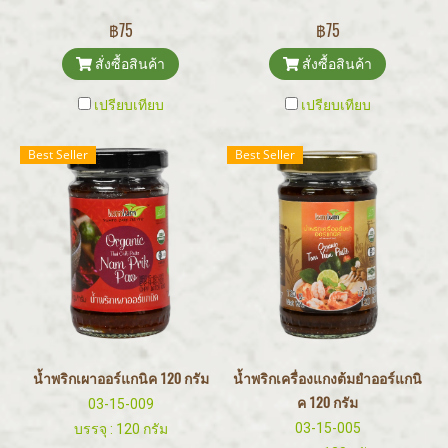
฿75
฿75
สั่งซื้อสินค้า
สั่งซื้อสินค้า
เปรียบเทียบ
เปรียบเทียบ
Best Seller
Best Seller
น้ำพริกเผาออร์แกนิค 120 กรัม
น้ำพริกเครื่องแกงต้มยำออร์แกนิ
ค 120 กรัม
03-15-009
03-15-005
บรรจุ : 120 กรัม