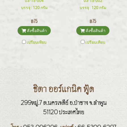
03-15-004
03-15-002
บรรจุ : 120 กรัม
บรรจุ : 120 กรัม
฿75
฿75
สั่งซื้อสินค้า
สั่งซื้อสินค้า
เปรียบเทียบ
เปรียบเทียบ
ชิตา ออร์แกนิค ฟู้ด
299หมู่.7 ต.นครเจดีย์ อ.ป่าซาง จ.ลำพูน
51120 ประเทศไทย