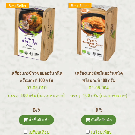
Best Seller
Best Seller
เครื่องแกงข้าวซอยออร์แกนิค
เครื่องแกงมัสมั่นออร์แกนิค
พร้อมกะทิ 100 กรัม
พร้อมกะทิ 100 กรัม
03-08-010
03-08-004
บรรจุ : 100 กรัม (กล่องกระดาษ)
บรรจุ : 100 กรัม (กล่องกระดาษ)
฿75
฿75
สั่งซื้อสินค้า
สั่งซื้อสินค้า
เปรียบเทียบ
เปรียบเทียบ