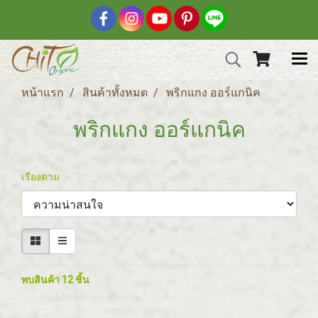
หน้าแรก
สินค้าทั้งหมด
พริกแกง ออร์แกนิค
พริกแกง ออร์แกนิค
เรียงตาม
พบสินค้า 12 ชิ้น