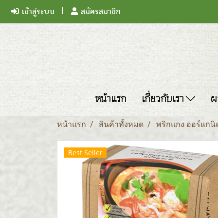
เข้าสู่ระบบ
สมัครสมาชิก
หน้าแรก
เกี่ยวกับเรา
ผ
หน้าแรก
สินค้าทั้งหมด
พริกแกง ออร์แกนิ
Best Seller