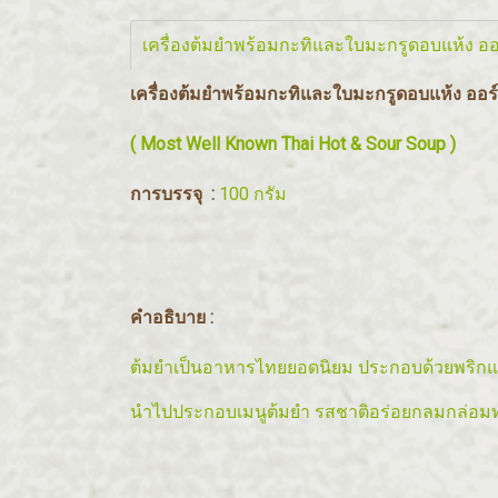
เครื่องต้มยำพร้อมกะทิและใบมะกรูดอบแห้ง ออ
เครื่องต้มยำพร้อมกะทิและใบมะกรูดอบแห้ง ออร
( Most Well Known Thai Hot & Sour Soup )
การบรรจุ :
100 กรัม
คำอธิบาย :
ต้มยำเป็นอาหารไทยยอดนิยม ประกอบด้วยพริกแก
นำไปประกอบเมนูต้มยำ รสชาติอร่อยกลมกล่อมทา