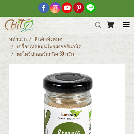
หน้าแรก
สินค้าทั้งหมด
เครื่องเทศสมุนไพรผงออร์แกนิค
ตะไคร้ป่นออร์แกนิค 30 กรัม