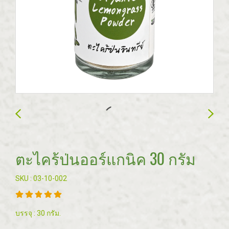
ตะไคร้ป่นออร์แกนิค 30 กรัม
SKU : 03-10-002
บรรจุ : 30 กรัม.