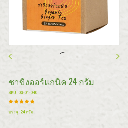
ชาขิงออร์แกนิค 24 กรัม
SKU : 03-01-040
บรรจุ : 24 กรัม