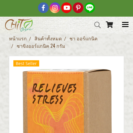
หน้าแรก
สินค้าทั้งหมด
ชา ออร์แกนิค
ชาขิงออร์แกนิค 24 กรัม
Best Seller