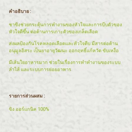
คำอธิบาย :
ชาขิงช่วยกระตุ้นการทำงานของหัวใจและการบีบตัวของ
หัวใจดีขึ้น ต่อต้านการเกาะตัวของเกล็ดเลือด
ส่งผลป้องกันโรคหลอดเลือดและหัวใจตีบ มีสารต่อต้าน
อนุมูลอิสระ เป็นยาอายุวัฒนะ ออกฤทธิ์แก้หวัด ขับเหงื่อ
มีเส้นใยอาหารมาก ช่วยในเรื่องการทำทำงานของระบบ
ลำไส้ และระบบการย่อยอาหาร.
รายการส่วนผสม :
ขิง ออร์แกนิค 100%