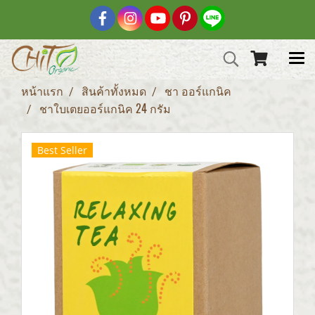
หน้าแรก
สินค้าทั้งหมด
ชา ออร์แกนิค
ชาใบเตยออร์แกนิค 24 กรัม
Best Seller