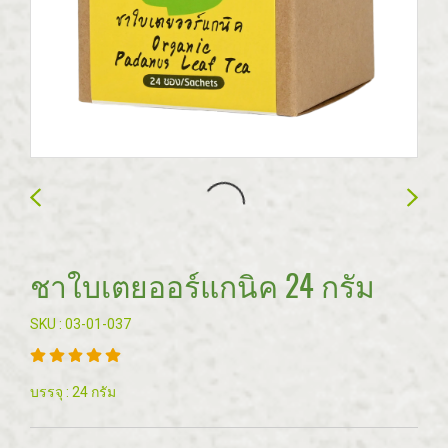
ชาใบเตยออร์แกนิค 24 กรัม
SKU : 03-01-037
บรรจุ : 24 กรัม