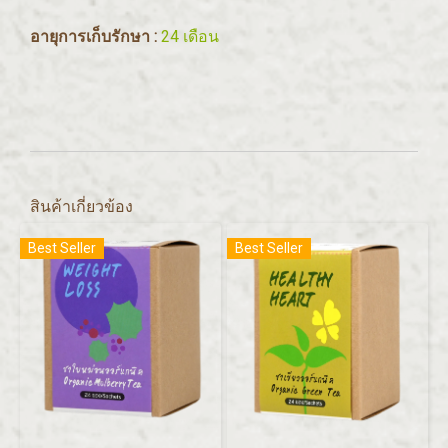
อายุการเก็บรักษา :
24 เดือน
สินค้าเกี่ยวข้อง
Best Seller
Best Seller