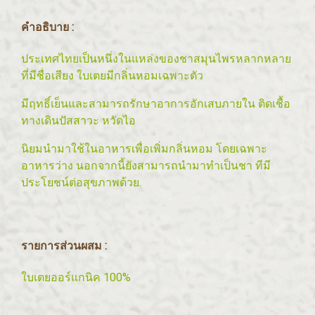
คำอธิบาย :
ประเทศไทยเป็นหนึ่งในแหล่งของชาสมุนไพรหลากหลาย
ที่มีชื่อเสียง ใบเตยมีกลิ่นหอมเฉพาะตัว
มีฤทธิ์เย็นและสามารถรักษาอาการอักเสบภายใน ติดเชื้อ
ทางเดินปัสสาวะ หวัดไอ
นิยมนำมาใช้ในอาหารเพื่อเพิ่มกลิ่นหอม โดยเฉพาะ
อาหารว่าง นอกจากนี้ยังสามารถนำมาทำเป็นชา ทีมี
ประโยชน์ต่อสุขภาพด้วย.
รายการส่วนผสม :
ใบเตยออร์แกนิค 100%