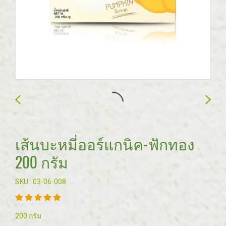
เส้นบะหมี่ออร์แกนิค-ฟักทอง
200 กรัม
SKU : 03-06-008
200 กรัม