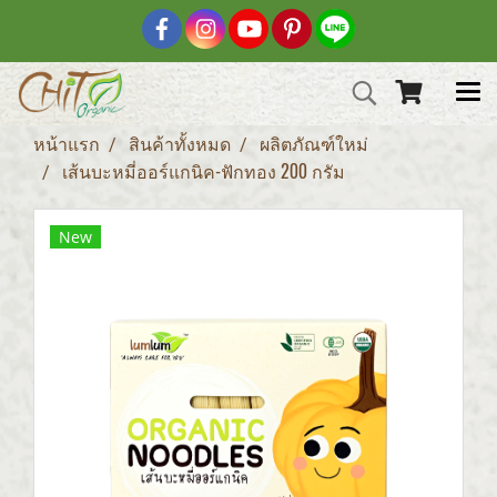
หน้าแรก
สินค้าทั้งหมด
ผลิตภัณฑ์ใหม่
เส้นบะหมี่ออร์แกนิค-ฟักทอง 200 กรัม
New