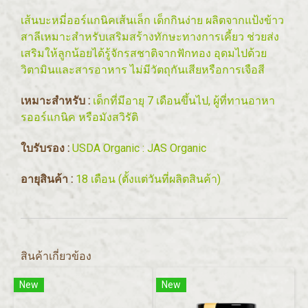
เส้นบะหมี่ออร์แกนิคเส้นเล็ก เด็กกินง่าย ผลิตจากแป้งข้าว
สาลีเหมาะสำหรับเสริมสร้างทักษะทางการเคี้ยว ช่วยส่ง
เสริมให้ลูกน้อยได้รู้จักรสชาติจากฟักทอง อุดมไปด้วย
วิตามินและสารอาหาร ไม่มีวัตถุกันเสียหรือการเจือสี
เหมาะสำหรับ :
เด็กที่มีอายุ 7 เดือนขึ้นไป, ผู้ที่ทานอาหา
รออร์แกนิค หรือมังสวิรัติ
ใบรับรอง :
USDA Organic : JAS Organic
อายุสินค้า :
18 เดือน (ตั้งแต่วันที่ผลิตสินค้า)
สินค้าเกี่ยวข้อง
New
New