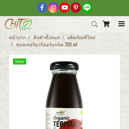
หน้าแรก
สินค้าทั้งหมด
ผลิตภัณฑ์ใหม่
ซอสเทอริยากิออร์แกนิค 200 ml
New