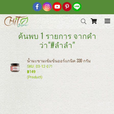
ค้นพบ 1 รายการ จากคำ
ว่า"#ลำลำ"
น้ำมะขามเข้มข้นออร์แกนิค 330 กรัม
SKU : 03-12-071
฿149
(Product)